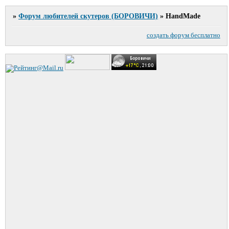
»
Форум любителей скутеров (БОРОВИЧИ)
»
HandMade
создать форум бесплатно