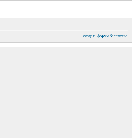
создать форум бесплатно