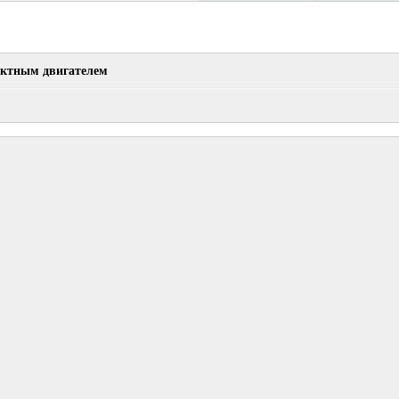
актным двигателем