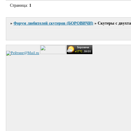
Страница:
1
»
Форум любителей скутеров (БОРОВИЧИ)
»
Скутеры с двухт