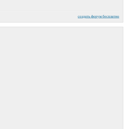
создать форум бесплатно