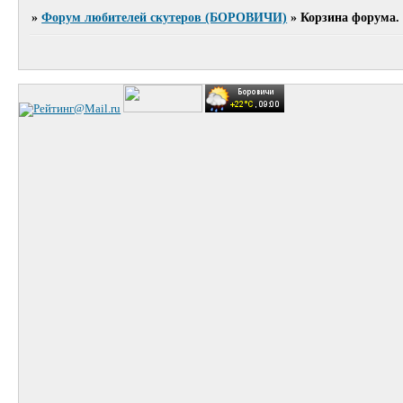
»
Форум любителей скутеров (БОРОВИЧИ)
»
Корзина форума.