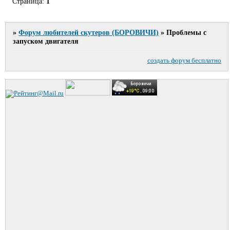
Страница:
1
»
Форум любителей скутеров (БОРОВИЧИ)
»
Проблемы с
запуском двигателя
создать форум бесплатно