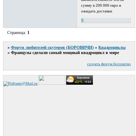
сумму в 200 000 евро и
ожидать доставки.
0
Страница:
1
»
Форум любителей скутеров (БОРОВИЧИ)
»
Квадроциклы
»
Французы сделали самый мощный квадроцикл в мире
создать форум бесплатно