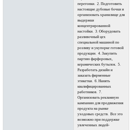
перегонки. 2. Подготовить
настоящие дубовые бочки и
организовать хранилище для
выдержки
концентрированной
настойки. 3. Оборудовать
разливочный цех
специальной машиной по
розливу и укупорке готовой
продукции. 4. Закупить
партию фарфоровых,
керамических бутылок. 5.
Разработать дизайн и
заказать фирменные
этикетки. 6. Нанять
квалифицированных
работников. 7.
Организовать рекламную
кампанию для продвижения
продукта на рынке
уходовых средств. Все это
возможно при поддержке
увлеченных людей-