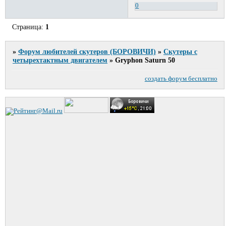
0
Страница:
1
»
Форум любителей скутеров (БОРОВИЧИ)
»
Cкутеры с
четырехтактным двигателем
»
Gryphon Saturn 50
создать форум бесплатно