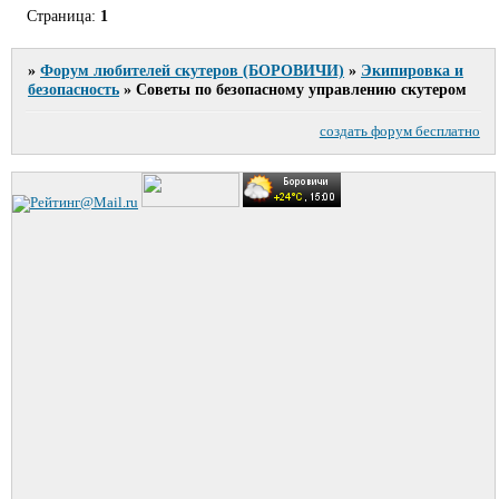
Страница:
1
»
Форум любителей скутеров (БОРОВИЧИ)
»
Экипировка и
безопасность
»
Советы по безопасному управлению скутером
создать форум бесплатно